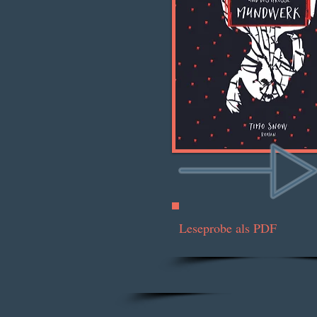
Leseprobe als PDF