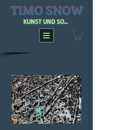
TIMO SNOW
KUNST UND SO...