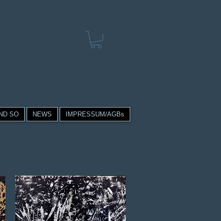
ND SO
NEWS
IMPRESSUM/AGBs